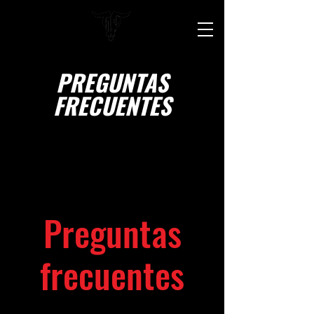
PREGUNTAS
FRECUENTES
Preguntas
frecuentes