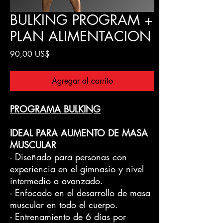
BULKING PROGRAM +
PLAN ALIMENTACION
Precio
90,00 US$
Agregar al carrito
PROGRAMA BULKING
IDEAL PARA AUMENTO DE MASA
MUSCULAR
- Diseñado para personas con
experiencia en el gimnasio y nivel
intermedio a avanzado.
- Enfocado en el desarrollo de masa
muscular en todo el cuerpo.
- Entrenamiento de 6 días por